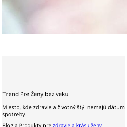
Trend Pre Ženy bez veku
Miesto, kde zdravie a životný štýl nemajú dátum
spotreby.
Blog a Produkty pre
zdravie a krásu ženy
.