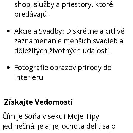
shop, služby a priestory, ktoré
predávajú.
Akcie a Svadby: Diskrétne a citlivé
zaznamenanie menších svadieb a
dôležitých životných udalostí.
Fotografie obrazov prírody do
interiéru
Získajte Vedomosti
Čím je Soňa v sekcii Moje Tipy
jedinečná, je aj jej ochota deliť sa o