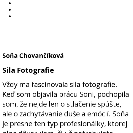
Soňa Chovančíková
Sila Fotografie
Vždy ma fascinovala sila fotografie.
Keď som objavila prácu Soni, pochopila
som, že nejde len o stlačenie spúšte,
ale o zachytávanie duše a emócií. Soňa
je presne ten typ profesionálky, ktorej