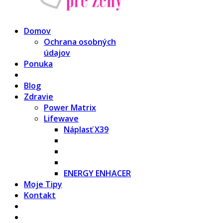
Domov
Ochrana osobných
údajov
Ponuka
Blog
Zdravie
Power Matrix
Lifewave
Náplasť X39
ENERGY ENHACER
Moje Tipy
Kontakt