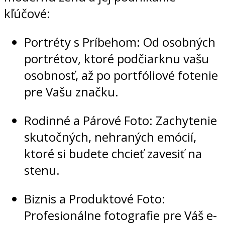
kľúčové:
Portréty s Príbehom: Od osobných
portrétov, ktoré podčiarknu vašu
osobnosť, až po portfóliové fotenie
pre Vašu značku.
Rodinné a Párové Foto: Zachytenie
skutočných, nehraných emócií,
ktoré si budete chcieť zavesiť na
stenu.
Biznis a Produktové Foto:
Profesionálne fotografie pre Váš e-