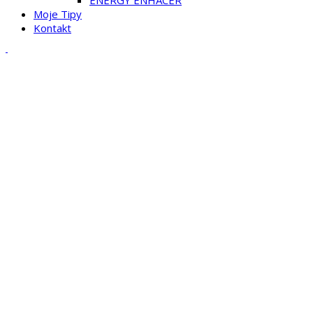
Moje Tipy
Kontakt