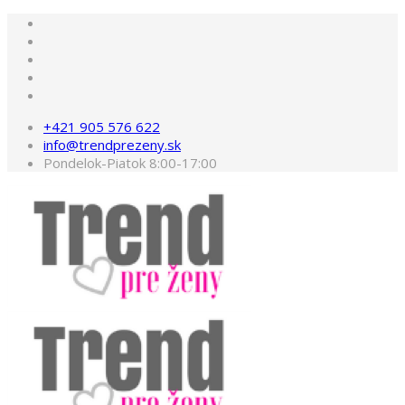
+421 905 576 622
info@trendprezeny.sk
Pondelok-Piatok 8:00-17:00