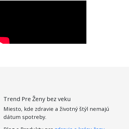
Trend Pre Ženy bez veku
Miesto, kde zdravie a životný štýl nemajú
dátum spotreby.